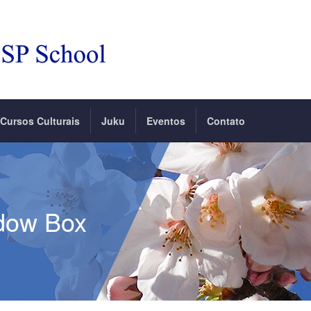
Cursos Culturais
Juku
Eventos
Contato
dow Box