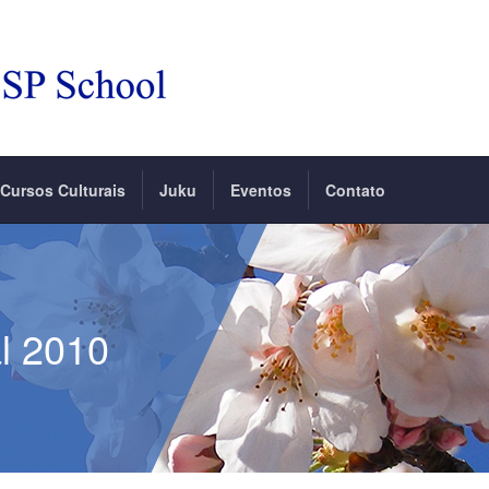
Cursos Culturais
Juku
Eventos
Contato
l 2010