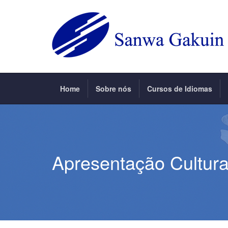
Home
Sobre nós
Cursos de Idiomas
Apresentação Cultura